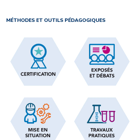
MÉTHODES ET OUTILS PÉDAGOGIQUES