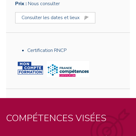
Prix :
Nous consulter
Consulter les dates et lieux
Certification RNCP
COMPÉTENCES VISÉES