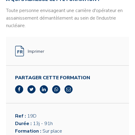
Toute personne envisageant une carrière d'opérateur en
assainissement démantèlement au sein de l'industrie
nucléaire.
Imprimer
PARTAGER CETTE FORMATION
Ref :
19D
Durée :
13j
- 91h
Formation :
Sur place