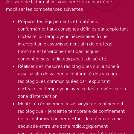
A l’issue de la formation, vous serez en capacité de
mobiliser les compétences suivantes :
Préparer les équipements et matériels
conformément aux consignes définies par l’exploitant
nucléaire, ou l’employeur, nécessaires à une
intervention d’assainissement afin de protéger
l’homme et l’environnement des risques
conventionnels, radiologiques et de sûreté.
Réaliser des mesures radiologiques sur la zone à
assainir afin de valider la conformité des valeurs
radiologiques communiquées par l’exploitant
nucléaire, ou l’employeur, avec celles relevées sur la
zone d’intervention.
Monter un équipement « sas vinyle de confinement
radiologique » (enceinte temporaire de confinement
de la contamination permettant de créer une zone
sécurisée entre une zone radiologiquement
contaminée et une zone non contaminée) en équipe,