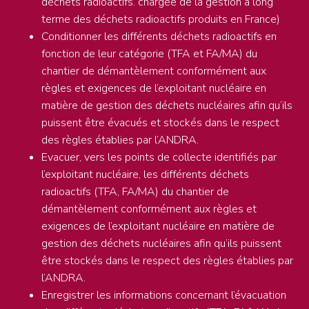
déchets radioactifs. chargée de la gestion à long
terme des déchets radioactifs produits en France)
Conditionner les différents déchets radioactifs en
fonction de leur catégorie (TFA et FA/MA) du
chantier de démantèlement conformément aux
règles et exigences de l’exploitant nucléaire en
matière de gestion des déchets nucléaires afin qu’ils
puissent être évacués et stockés dans le respect
des règles établies par l’ANDRA.
Evacuer, vers les points de collecte identifiés par
l’exploitant nucléaire, les différents déchets
radioactifs (TFA, FA/MA) du chantier de
démantèlement conformément aux règles et
exigences de l’exploitant nucléaire en matière de
gestion des déchets nucléaires afin qu’ils puissent
être stockés dans le respect des règles établies par
l’ANDRA.
Enregistrer les informations concernant l’évacuation