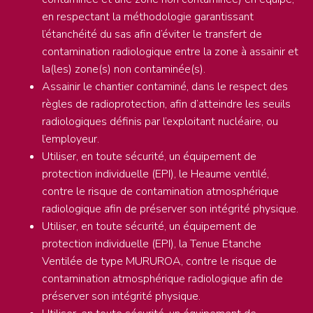
en respectant la méthodologie garantissant
l’étanchéité du sas afin d’éviter le transfert de
contamination radiologique entre la zone à assainir et
la(les) zone(s) non contaminée(s).
Assainir le chantier contaminé, dans le respect des
règles de radioprotection, afin d’atteindre les seuils
radiologiques définis par l’exploitant nucléaire, ou
l’employeur.
Utiliser, en toute sécurité, un équipement de
protection individuelle (EPI), le Heaume ventilé,
contre le risque de contamination atmosphérique
radiologique afin de préserver son intégrité physique.
Utiliser, en toute sécurité, un équipement de
protection individuelle (EPI), la Tenue Etanche
Ventilée de type MURUROA, contre le risque de
contamination atmosphérique radiologique afin de
préserver son intégrité physique.