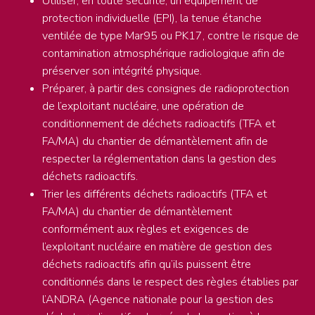
Utiliser, en toute sécurité, un équipement de
protection individuelle (EPI), la tenue étanche
ventilée de type Mar95 ou PK17, contre le risque de
contamination atmosphérique radiologique afin de
préserver son intégrité physique.
Préparer, à partir des consignes de radioprotection
de l’exploitant nucléaire, une opération de
conditionnement de déchets radioactifs (TFA et
FA/MA) du chantier de démantèlement afin de
respecter la réglementation dans la gestion des
déchets radioactifs.
Trier les différents déchets radioactifs (TFA et
FA/MA) du chantier de démantèlement
conformément aux règles et exigences de
l’exploitant nucléaire en matière de gestion des
déchets radioactifs afin qu’ils puissent être
conditionnés dans le respect des règles établies par
l’ANDRA (Agence nationale pour la gestion des