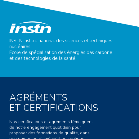
INSTN Institut national des sciences et techniques
nucléaires
Ecole de spécialisation des énergies bas carbone
et des technologies de la santé
AGRÉMENTS
ET CERTIFICATIONS
Nos certifications et agréments témoignent
de notre engagement quotidien pour
proposer des formations de qualité, dans
une démarche d’amélioration continue.