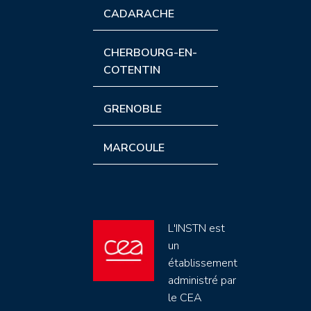
CADARACHE
CHERBOURG-EN-
COTENTIN
GRENOBLE
MARCOULE
L'INSTN est
un
établissement
administré par
le CEA