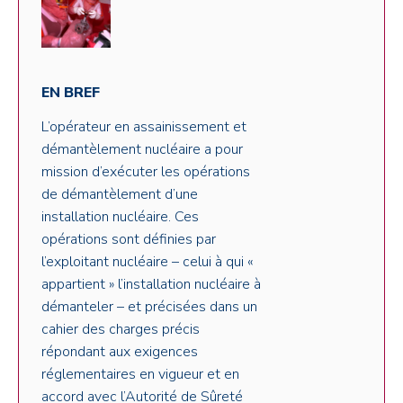
EN BREF
L’opérateur en assainissement et
démantèlement nucléaire a pour
mission d’exécuter les opérations
de démantèlement d’une
installation nucléaire. Ces
opérations sont définies par
l’exploitant nucléaire – celui à qui «
appartient » l’installation nucléaire à
démanteler – et précisées dans un
cahier des charges précis
répondant aux exigences
réglementaires en vigueur et en
accord avec l’Autorité de Sûreté