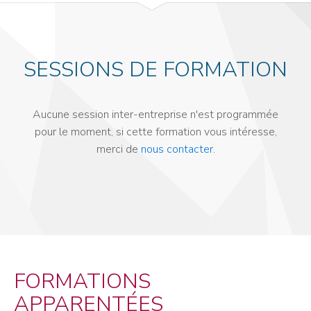
SESSIONS DE FORMATION
Aucune session inter-entreprise n'est programmée
pour le moment, si cette formation vous intéresse,
merci de
nous contacter
.
FORMATIONS
APPARENTÉES