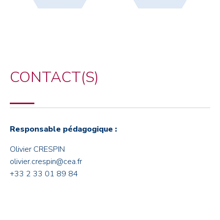
CONTACT(S)
Responsable pédagogique :
Olivier CRESPIN
olivier.crespin@cea.fr
+33 2 33 01 89 84