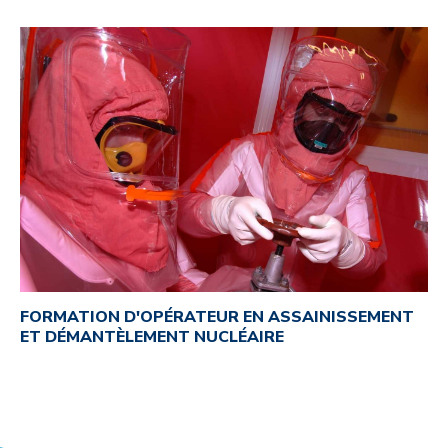
FORMATION D'OPÉRATEUR EN ASSAINISSEMENT
ET DÉMANTÈLEMENT NUCLÉAIRE