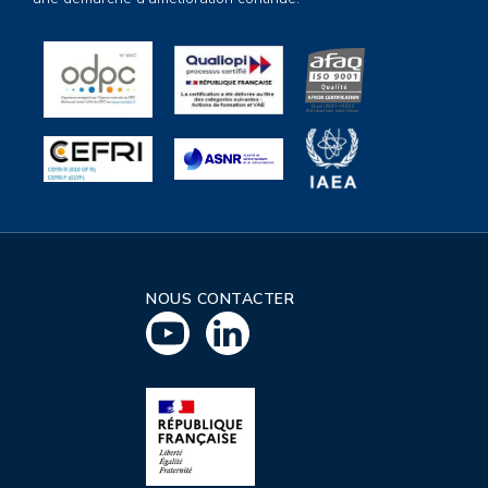
NOUS CONTACTER