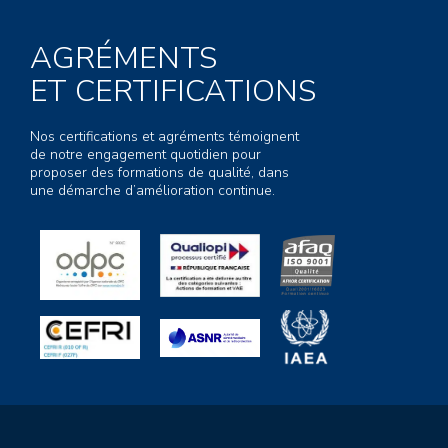
AGRÉMENTS
ET CERTIFICATIONS
Nos certifications et agréments témoignent
de notre engagement quotidien pour
proposer des formations de qualité, dans
une démarche d’amélioration continue.