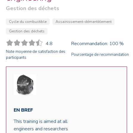
Gestion des déchets
Cycle du combustible
Assainissement-démantèlement
Gestion des déchets
4.8
Recommandation: 100 %
Note moyenne de satisfaction des
Pourcentage de recommandation
participants
EN BREF
This training is aimed at all
engineers and researchers