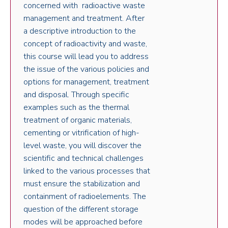
concerned with radioactive waste
management and treatment. After
a descriptive introduction to the
concept of radioactivity and waste,
this course will lead you to address
the issue of the various policies and
options for management, treatment
and disposal. Through specific
examples such as the thermal
treatment of organic materials,
cementing or vitrification of high-
level waste, you will discover the
scientific and technical challenges
linked to the various processes that
must ensure the stabilization and
containment of radioelements. The
question of the different storage
modes will be approached before