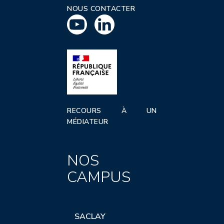
NOUS CONTACTER
RECOURS À UN
MÉDIATEUR
NOS
CAMPUS
SACLAY