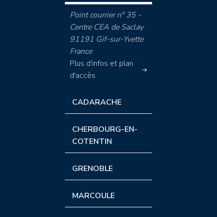
Point courrier n° 35 -
Centre CEA de Saclay
91191 Gif-sur-Yvette
France
Plus d'infos et plan
d'accès
CADARACHE
CHERBOURG-EN-
COTENTIN
GRENOBLE
MARCOULE