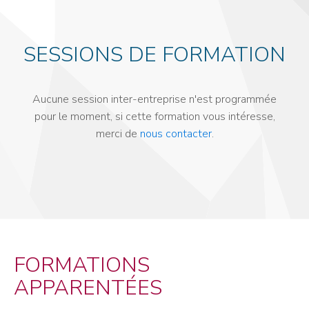
SESSIONS DE FORMATION
Aucune session inter-entreprise n'est programmée
pour le moment, si cette formation vous intéresse,
merci de
nous contacter
.
FORMATIONS
APPARENTÉES