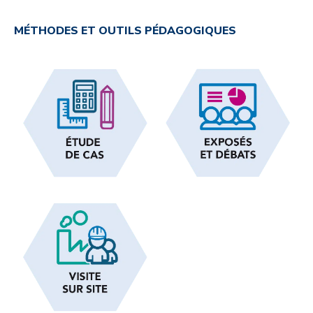
MÉTHODES ET OUTILS PÉDAGOGIQUES