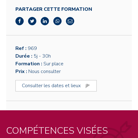
PARTAGER CETTE FORMATION
Ref :
969
Durée :
5j
- 30h
Formation :
Sur place
Prix :
Nous consulter
Consulter les dates et lieux
COMPÉTENCES VISÉES