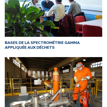
BASES DE LA SPECTROMÉTRIE GAMMA
APPLIQUÉE AUX DÉCHETS