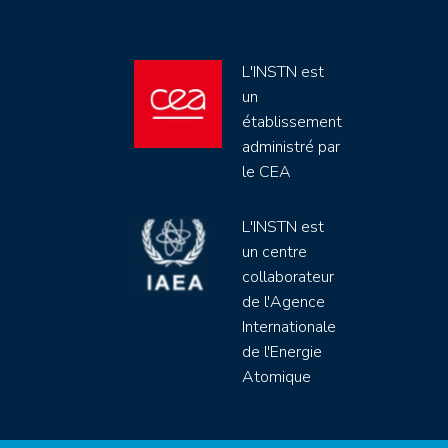
L'INSTN est
un
établissement
administré par
le CEA
L'INSTN est
un centre
collaborateur
de l'Agence
Internationale
de l'Energie
Atomique