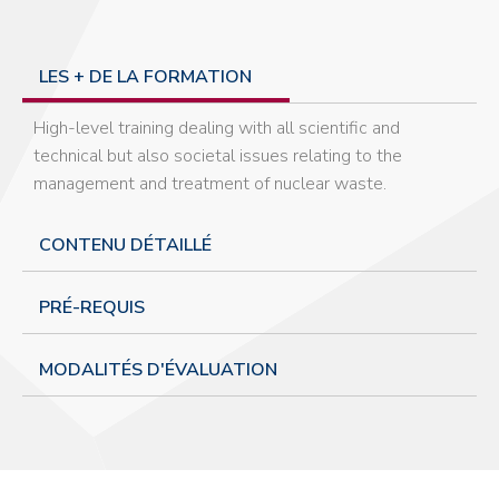
LES + DE LA FORMATION
High-level training dealing with all scientific and
technical but also societal issues relating to the
management and treatment of nuclear waste.
CONTENU DÉTAILLÉ
PRÉ-REQUIS
MODALITÉS D'ÉVALUATION