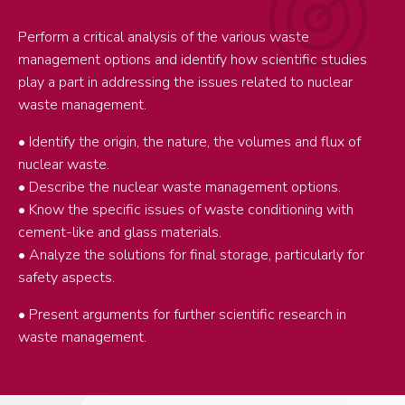
Perform a critical analysis of the various waste
management options and identify how scientific studies
play a part in addressing the issues related to nuclear
waste management.
• Identify the origin, the nature, the volumes and flux of
nuclear waste.
• Describe the nuclear waste management options.
• Know the specific issues of waste conditioning with
cement-like and glass materials.
• Analyze the solutions for final storage, particularly for
safety aspects.
• Present arguments for further scientific research in
waste management.