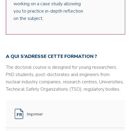
working on a case study allowing
you to practice in-depth reflection
on the subject.
A QUI S’ADRESSE CETTE FORMATION ?
The doctoral course is designed for young researchers,
PhD students, post-doctorates and engineers from
nuclear industry companies, research centres, Universities,
Technical Safety Organizations (TSO), regulatory bodies.
Imprimer