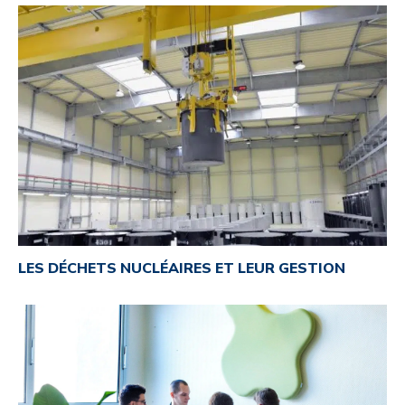
LES DÉCHETS NUCLÉAIRES ET LEUR GESTION