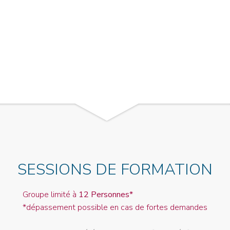
SESSIONS DE FORMATION
Groupe limité à
12 Personnes*
*dépassement possible en cas de fortes demandes