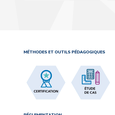
MÉTHODES ET OUTILS PÉDAGOGIQUES
RÉGLEMENTATION