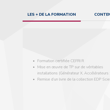
LES + DE LA FORMATION
CONTEN
Formation certifiée CEFRI R
Mise en œuvre de TP sur de véritables
installations (Générateur X, Accélérateu
Remise d’un livre de la collection EDP Sci