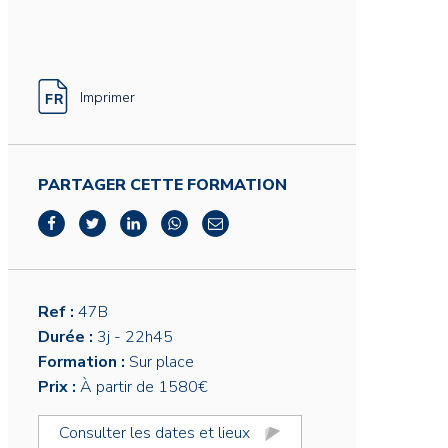
Imprimer
PARTAGER CETTE FORMATION
Ref :
47B
Durée :
3j
- 22h45
Formation :
Sur place
Prix :
À partir de 1580€
Consulter les dates et lieux