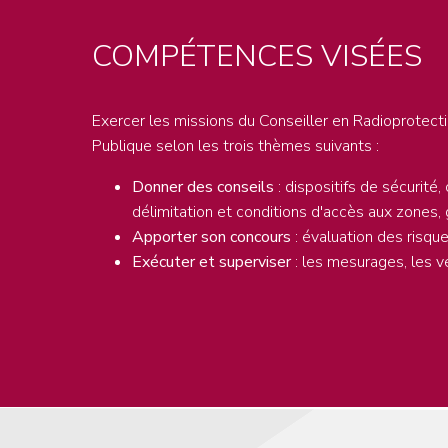
COMPÉTENCES VISÉES
Exercer les missions du Conseiller en Radioprote
Publique selon les trois thèmes suivants :
Donner des conseils
: dispositifs de sécurité,
délimitation et conditions d'accès aux zones, 
Apporter son concours
: évaluation des risqu
Exécuter et superviser
: les mesurages, les v