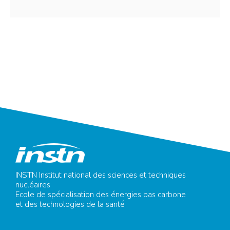
INSTN Institut national des sciences et techniques
nucléaires
Ecole de spécialisation des énergies bas carbone
et des technologies de la santé