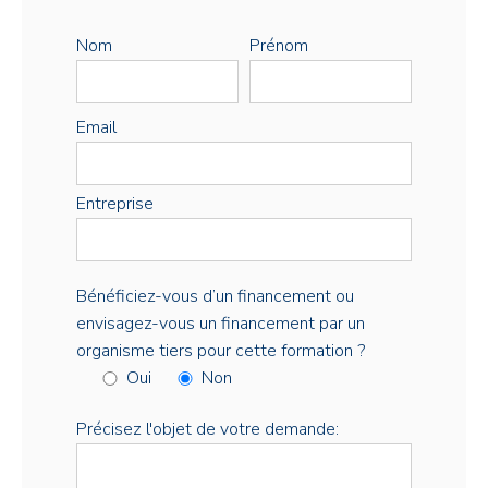
Nom
Prénom
Email
Entreprise
Bénéficiez-vous d’un financement ou
envisagez-vous un financement par un
organisme tiers pour cette formation ?
Oui
Non
Précisez l'objet de votre demande: