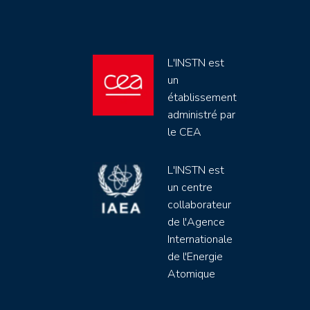
L'INSTN est
un
établissement
administré par
le CEA
L'INSTN est
un centre
collaborateur
de l'Agence
Internationale
de l'Energie
Atomique