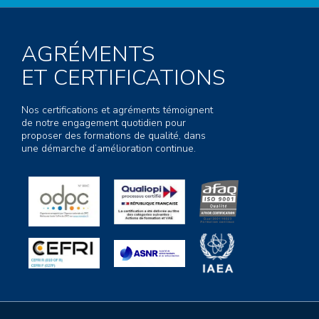
AGRÉMENTS
ET CERTIFICATIONS
Nos certifications et agréments témoignent
de notre engagement quotidien pour
proposer des formations de qualité, dans
une démarche d’amélioration continue.