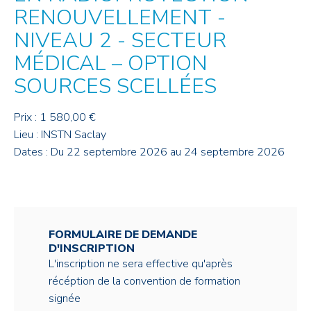
RENOUVELLEMENT -
NIVEAU 2 - SECTEUR
MÉDICAL – OPTION
SOURCES SCELLÉES
Prix : 1 580,00 €
Lieu : INSTN Saclay
Dates : Du 22 septembre 2026 au 24 septembre 2026
FORMULAIRE DE DEMANDE
D'INSCRIPTION
L'inscription ne sera effective qu'après
récéption de la convention de formation
signée