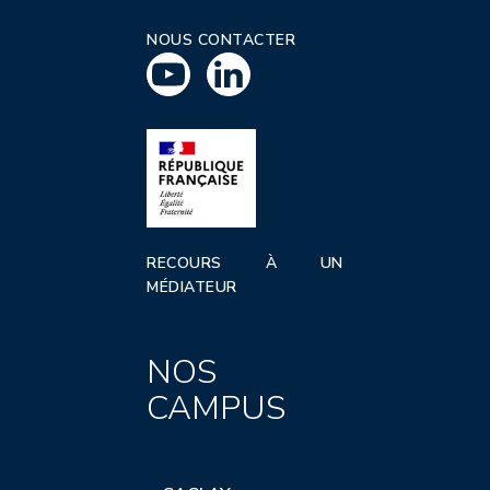
NOUS CONTACTER
RECOURS À UN
MÉDIATEUR
NOS
CAMPUS