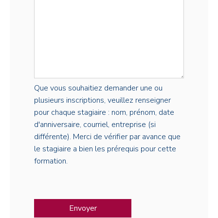
Que vous souhaitiez demander une ou
plusieurs inscriptions, veuillez renseigner
pour chaque stagiaire : nom, prénom, date
d'anniversaire, courriel, entreprise (si
différente). Merci de vérifier par avance que
le stagiaire a bien les prérequis pour cette
formation.