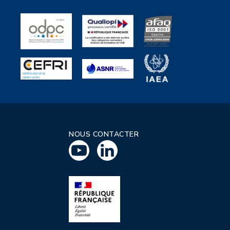
NOUS CONTACTER