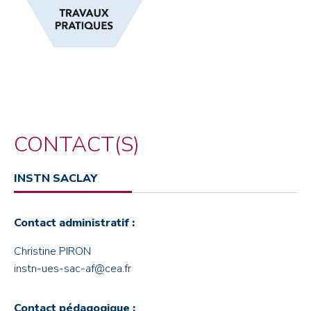
CONTACT(S)
INSTN SACLAY
Contact administratif :
Christine PIRON
instn-ues-sac-af@cea.fr
Contact pédagogique :