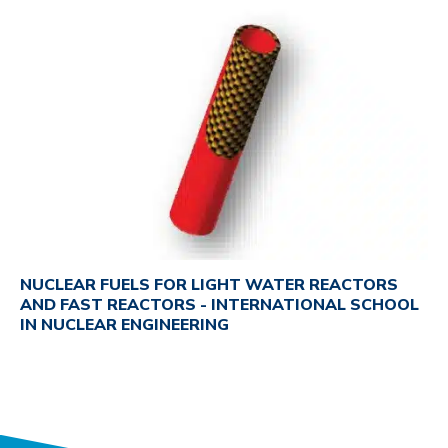
NUCLEAR FUELS FOR LIGHT WATER REACTORS
AND FAST REACTORS - INTERNATIONAL SCHOOL
IN NUCLEAR ENGINEERING