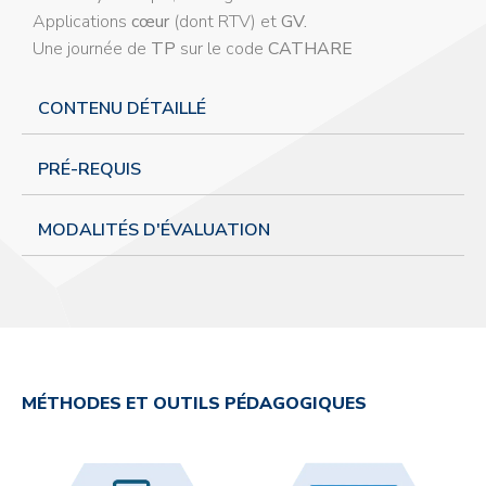
Applications
cœur
(dont RTV) et
GV.
Une journée de
TP
sur le code
CATHARE
CONTENU DÉTAILLÉ
PRÉ-REQUIS
MODALITÉS D'ÉVALUATION
MÉTHODES ET OUTILS PÉDAGOGIQUES