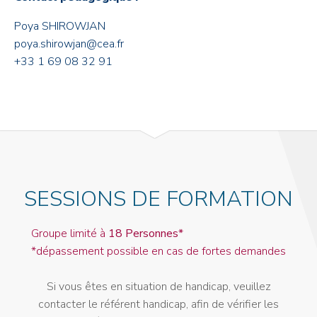
Poya SHIROWJAN
poya.shirowjan@cea.fr
+33 1 69 08 32 91
SESSIONS DE FORMATION
Groupe limité à
18 Personnes*
*dépassement possible en cas de fortes demandes
Si vous êtes en situation de handicap, veuillez
contacter le référent handicap, afin de vérifier les