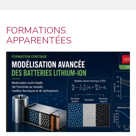
FORMATIONS
APPARENTÉES