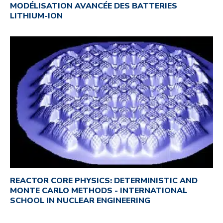
MODÉLISATION AVANCÉE DES BATTERIES
LITHIUM-ION
REACTOR CORE PHYSICS: DETERMINISTIC AND
MONTE CARLO METHODS - INTERNATIONAL
SCHOOL IN NUCLEAR ENGINEERING