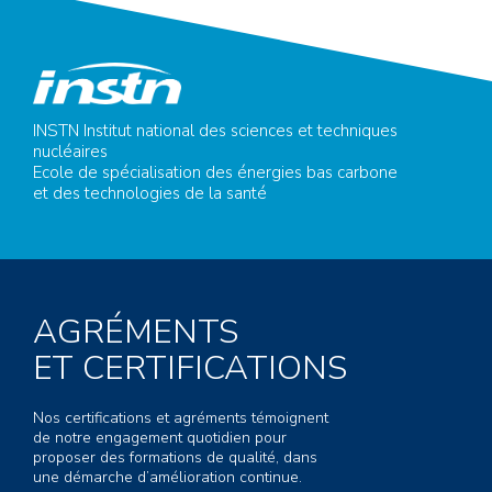
INSTN Institut national des sciences et techniques
nucléaires
Ecole de spécialisation des énergies bas carbone
et des technologies de la santé
AGRÉMENTS
ET CERTIFICATIONS
Nos certifications et agréments témoignent
de notre engagement quotidien pour
proposer des formations de qualité, dans
une démarche d’amélioration continue.