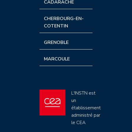
CADARACHE
CHERBOURG-EN-
COTENTIN
GRENOBLE
MARCOULE
L'INSTN est
un
établissement
administré par
le CEA