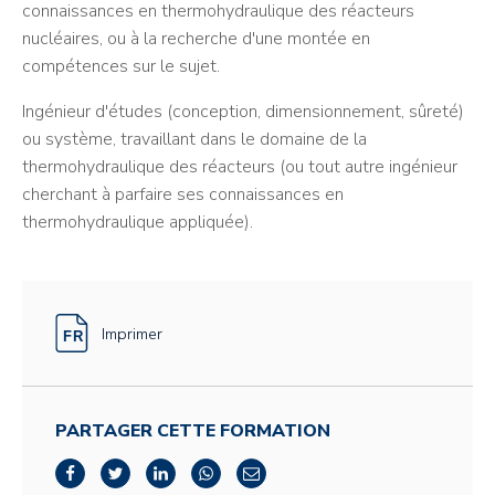
connaissances en thermohydraulique des réacteurs
nucléaires, ou à la recherche d'une montée en
compétences sur le sujet.
Ingénieur d'études (conception, dimensionnement, sûreté)
ou système, travaillant dans le domaine de la
thermohydraulique des réacteurs (ou tout autre ingénieur
cherchant à parfaire ses connaissances en
thermohydraulique appliquée).
Imprimer
PARTAGER CETTE FORMATION