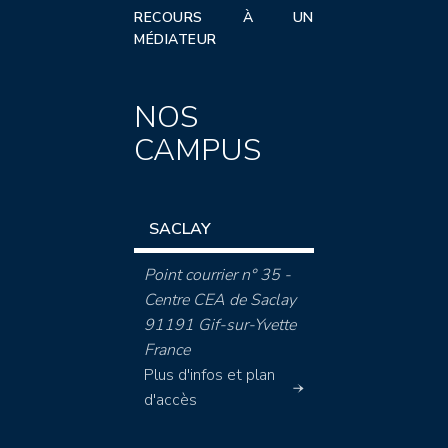
RECOURS À UN
MÉDIATEUR
NOS
CAMPUS
SACLAY
Point courrier n° 35 -
Centre CEA de Saclay
91191 Gif-sur-Yvette
France
Plus d'infos et plan
d'accès