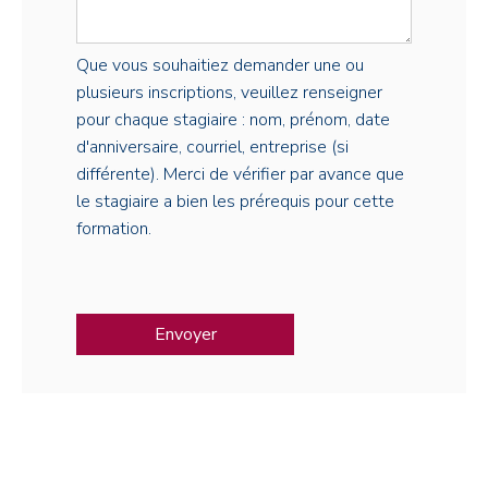
Que vous souhaitiez demander une ou
plusieurs inscriptions, veuillez renseigner
pour chaque stagiaire : nom, prénom, date
d'anniversaire, courriel, entreprise (si
différente). Merci de vérifier par avance que
le stagiaire a bien les prérequis pour cette
formation.