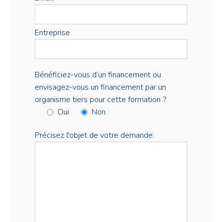
Entreprise
Bénéficiez-vous d’un financement ou
envisagez-vous un financement par un
organisme tiers pour cette formation ?
Oui
Non
Précisez l'objet de votre demande: