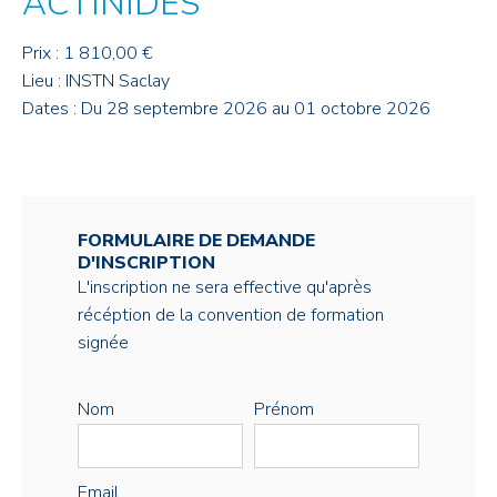
ACTINIDES
Prix : 1 810,00 €
Lieu : INSTN Saclay
Dates : Du 28 septembre 2026 au 01 octobre 2026
FORMULAIRE DE DEMANDE
D'INSCRIPTION
L'inscription ne sera effective qu'après
récéption de la convention de formation
signée
Nom
Prénom
Email