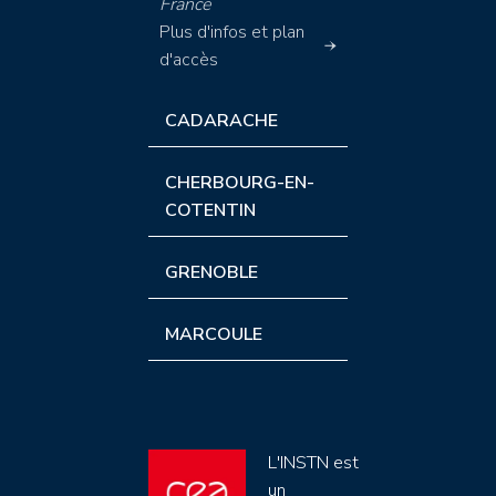
France
Plus d'infos et plan
d'accès
CADARACHE
CHERBOURG-EN-
COTENTIN
GRENOBLE
MARCOULE
L'INSTN est
un