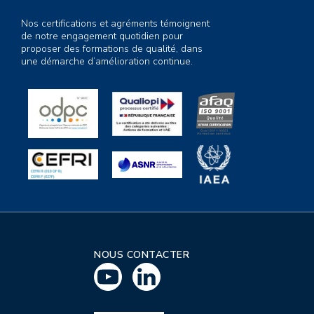
Nos certifications et agréments témoignent
de notre engagement quotidien pour
proposer des formations de qualité, dans
une démarche d’amélioration continue.
NOUS CONTACTER