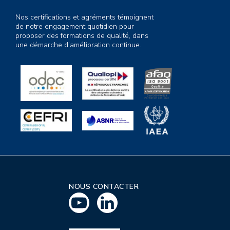
Nos certifications et agréments témoignent
de notre engagement quotidien pour
proposer des formations de qualité, dans
une démarche d’amélioration continue.
NOUS CONTACTER