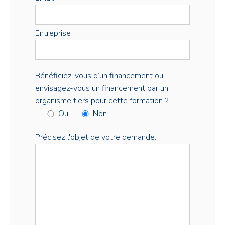
Entreprise
Bénéficiez-vous d’un financement ou
envisagez-vous un financement par un
organisme tiers pour cette formation ?
Oui
Non
Précisez l'objet de votre demande: