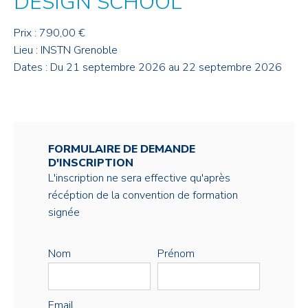
DESIGN SCHOOL
Prix : 790,00 €
Lieu : INSTN Grenoble
Dates : Du 21 septembre 2026 au 22 septembre 2026
FORMULAIRE DE DEMANDE
D'INSCRIPTION
L'inscription ne sera effective qu'après
récéption de la convention de formation
signée
Nom
Prénom
Email