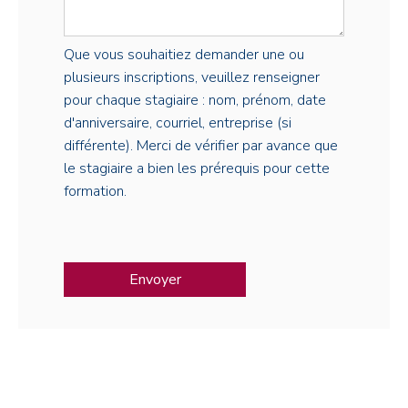
Que vous souhaitiez demander une ou
plusieurs inscriptions, veuillez renseigner
pour chaque stagiaire : nom, prénom, date
d'anniversaire, courriel, entreprise (si
différente). Merci de vérifier par avance que
le stagiaire a bien les prérequis pour cette
formation.