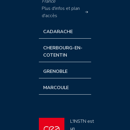
France
Plus d'infos et plan
d'accès
CADARACHE
CHERBOURG-EN-
COTENTIN
GRENOBLE
MARCOULE
L'INSTN est
un