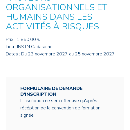
ORGANISATIONNELS ET
HUMAINS DANS LES
ACTIVITÉS À RISQUES
Prix : 1 850,00 €
Lieu : INSTN Cadarache
Dates : Du 23 novembre 2027 au 25 novembre 2027
FORMULAIRE DE DEMANDE
D'INSCRIPTION
L'inscription ne sera effective qu'après
récéption de la convention de formation
signée