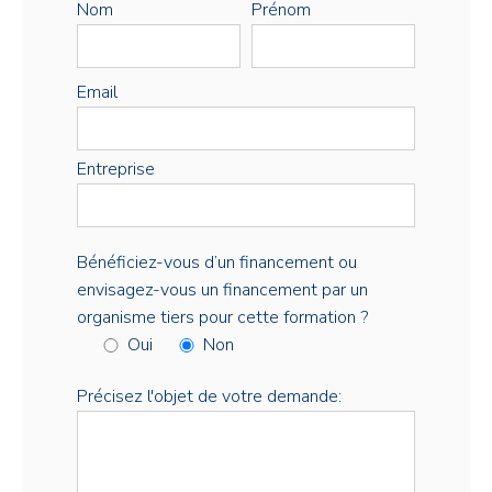
Nom
Prénom
Email
Entreprise
Bénéficiez-vous d’un financement ou
envisagez-vous un financement par un
organisme tiers pour cette formation ?
Oui
Non
Précisez l'objet de votre demande: