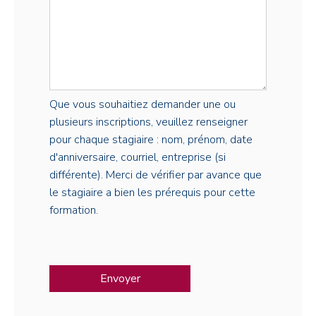
Que vous souhaitiez demander une ou
plusieurs inscriptions, veuillez renseigner
pour chaque stagiaire : nom, prénom, date
d'anniversaire, courriel, entreprise (si
différente). Merci de vérifier par avance que
le stagiaire a bien les prérequis pour cette
formation.