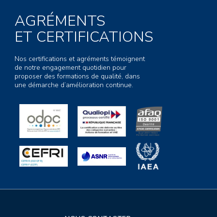
AGRÉMENTS
ET CERTIFICATIONS
Nos certifications et agréments témoignent
de notre engagement quotidien pour
proposer des formations de qualité, dans
une démarche d’amélioration continue.