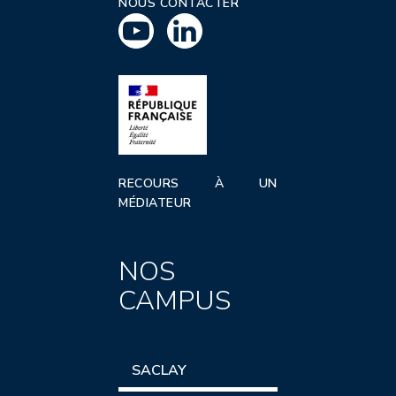
NOUS CONTACTER
RECOURS À UN
MÉDIATEUR
NOS
CAMPUS
SACLAY