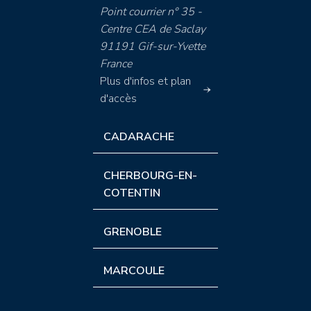
Point courrier n° 35 -
Centre CEA de Saclay
91191 Gif-sur-Yvette
France
Plus d'infos et plan
d'accès
CADARACHE
CHERBOURG-EN-
COTENTIN
GRENOBLE
MARCOULE