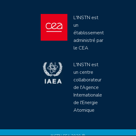
L'INSTN est
un
établissement
administré par
le CEA
L'INSTN est
un centre
collaborateur
de l'Agence
Internationale
de l'Energie
Atomique