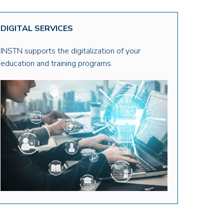
DIGITAL SERVICES
INSTN supports the digitalization of your
education and training programs.