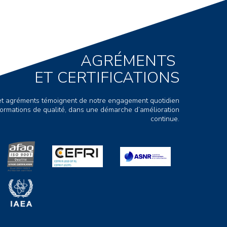
AGRÉMENTS
ET CERTIFICATIONS
s et agréments témoignent de notre engagement quotidien
ormations de qualité, dans une démarche d’amélioration
continue.