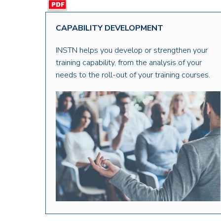
CAPABILITY DEVELOPMENT
INSTN helps you develop or strengthen your
training capability, from the analysis of your
needs to the roll-out of your training courses.