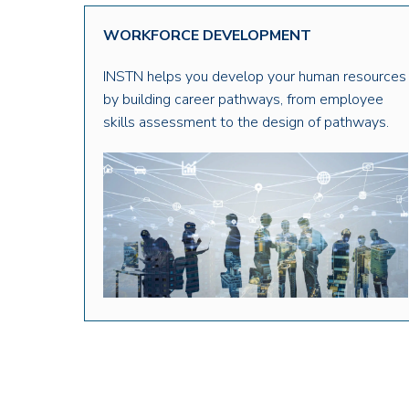
WORKFORCE DEVELOPMENT
INSTN helps you develop your human resources
by building career pathways, from employee
skills assessment to the design of pathways.