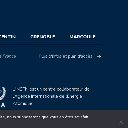
TENTIN
GRENOBLE
MARCOULE
e France
Plus d'infos et plan d'accès
L'INSTN est un centre collaborateur de
l'Agence Internationale de l'Energie
Atomique
 site, nous supposerons que vous en êtes satisfait.