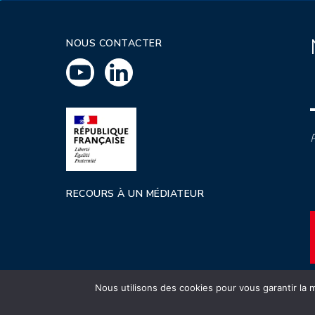
NOUS CONTACTER
P
RECOURS À UN MÉDIATEUR
Nous utilisons des cookies pour vous garantir la m