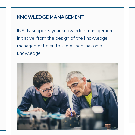
KNOWLEDGE MANAGEMENT
INSTN supports your knowledge management
initiative, from the design of the knowledge
management plan to the dissemination of
knowledge.