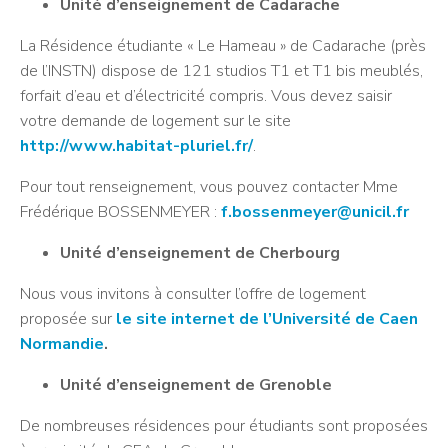
Unité d’enseignement de Cadarache
La Résidence étudiante « Le Hameau » de Cadarache (près
de l’INSTN) dispose de 121 studios T1 et T1 bis meublés,
forfait d’eau et d’électricité compris. Vous devez saisir
votre demande de logement sur le site
http://www.habitat-pluriel.fr/
.
Pour tout renseignement, vous pouvez contacter Mme
Frédérique BOSSENMEYER :
f.bossenmeyer@unicil.fr
Unité d’enseignement de Cherbourg
Nous vous invitons à consulter l’offre de logement
proposée sur
le site internet de l’Université de Caen
Normandie
.
Unité d’enseignement de Grenoble
De nombreuses résidences pour étudiants sont proposées