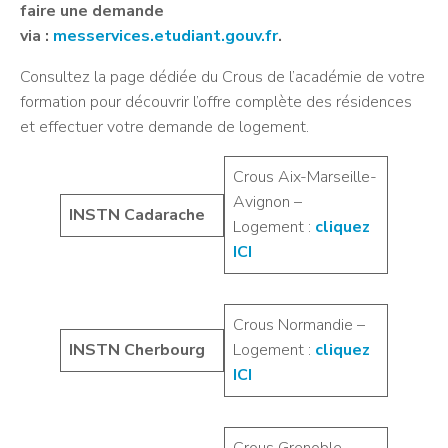
faire une demande
via :
messervices.etudiant.gouv.fr
.
Consultez la page dédiée du Crous de l’académie de votre
formation pour découvrir l’offre complète des résidences
et effectuer votre demande de logement.
Crous Aix-Marseille-
Avignon –
INSTN Cadarache
Logement :
cliquez
ICI
Crous Normandie –
INSTN Cherbourg
Logement :
cliquez
ICI