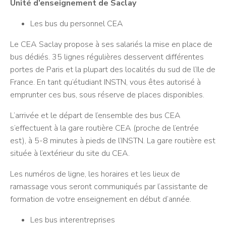
Unité d’enseignement de Saclay
Les bus du personnel CEA
Le CEA Saclay propose à ses salariés la mise en place de
bus dédiés. 35 lignes régulières desservent différentes
portes de Paris et la plupart des localités du sud de l’Ile de
France. En tant qu’étudiant INSTN, vous êtes autorisé à
emprunter ces bus, sous réserve de places disponibles.
L’arrivée et le départ de l’ensemble des bus CEA
s’effectuent à la gare routière CEA (proche de l’entrée
est), à 5-8 minutes à pieds de l’INSTN. La gare routière est
située à l’extérieur du site du CEA.
Les numéros de ligne, les horaires et les lieux de
ramassage vous seront communiqués par l’assistante de
formation de votre enseignement en début d’année.
Les bus interentreprises