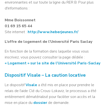
environnantes et sur toute la ligne du RER B. Pour plus
d'informations :
Mme Boissonnet
01 69 15 65 44
Site internet :
http://www.heberjeunes.fr/
L’offre de logement de l’Université Paris Saclay
En fonction de la formation dans laquelle vous vous
inscrivez, vous pouvez consulter la page dédiée :
« Logement » sur le site de l’Université Paris-Saclay
Dispositif Visale – La caution locative
Le dispositif
Visale
a été mis en place pour prendre le
relais de l'aide Clé du Crous-Lokaviz, le processus a été
entièrement dématérialisé pour faciliter son accès et la
mise en place du
dossier
de demande.