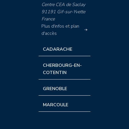
Centre CEA de Saclay
91191 Gif-sur-Yvette
France
Plus d'infos et plan
d'accès
CADARACHE
CHERBOURG-EN-
COTENTIN
GRENOBLE
MARCOULE