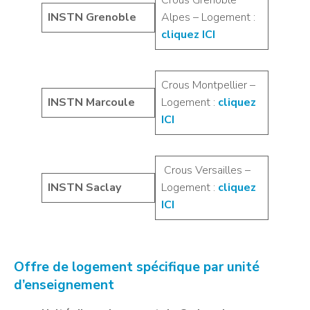
Crous Grenoble
INSTN Grenoble
Alpes – Logement :
cliquez ICI
Crous Montpellier –
INSTN Marcoule
Logement :
cliquez
ICI
Crous Versailles –
INSTN Saclay
Logement :
cliquez
ICI
Offre de logement spécifique par unité
d’enseignement