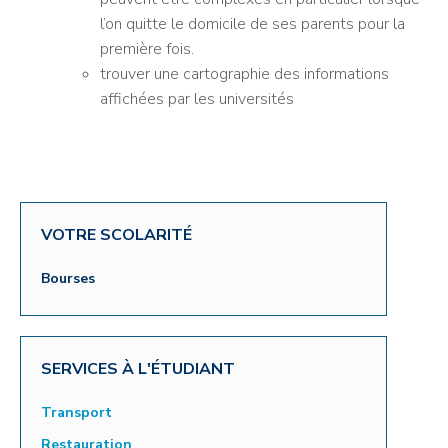
l’on quitte le domicile de ses parents pour la
première fois.
trouver une cartographie des informations
affichées par les universités
VOTRE SCOLARITÉ
Bourses
SERVICES À L'ÉTUDIANT
Transport
Restauration