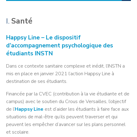
I.
Santé
Happsy Line – Le dispositif
d’accompagnement psychologique des
étudiants INSTN
Dans ce contexte sanitaire complexe et inédit, l’INSTN a
mis en place en janvier 2021 l’action Happsy Line à
destination de ses étudiants.
Financée par la CVEC (contribution à la vie étudiante et de
campus) avec le soutien du Crous de Versailles, l’objectif
de l’
Happsy Line
est d’aider les étudiants à faire face aux
situations de mal-être qu’ils peuvent traverser et qui
peuvent les empêcher d’avancer sur les plans personnel
et scolaire.