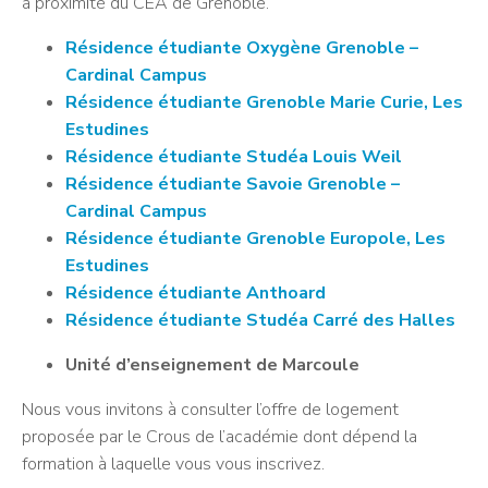
à proximité du CEA de Grenoble.
Résidence étudiante Oxygène Grenoble –
Cardinal Campus
Résidence étudiante Grenoble Marie Curie, Les
Estudines
Résidence étudiante Studéa Louis Weil
Résidence étudiante Savoie Grenoble –
Cardinal Campus
Résidence étudiante Grenoble Europole, Les
Estudines
Résidence étudiante Anthoard
Résidence étudiante Studéa Carré des Halles
Unité d’enseignement de Marcoule
Nous vous invitons à consulter l’offre de logement
proposée par le Crous de l’académie dont dépend la
formation à laquelle vous vous inscrivez.