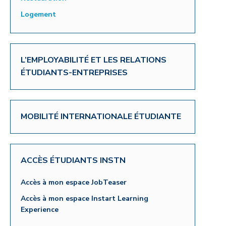
Logement
L’EMPLOYABILITÉ ET LES RELATIONS
ÉTUDIANTS-ENTREPRISES
MOBILITÉ INTERNATIONALE ÉTUDIANTE
ACCÈS ÉTUDIANTS INSTN
Accès à mon espace JobTeaser
Accès à mon espace Instart Learning
Experience