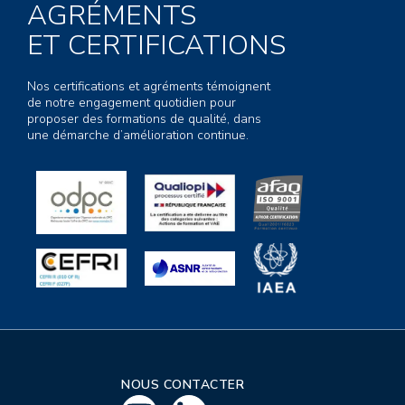
AGRÉMENTS
ET CERTIFICATIONS
Nos certifications et agréments témoignent
de notre engagement quotidien pour
proposer des formations de qualité, dans
une démarche d’amélioration continue.
NOUS CONTACTER