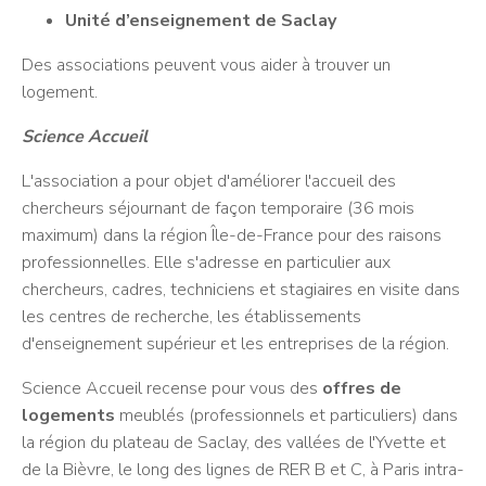
Unité d’enseignement de Saclay
Des associations peuvent vous aider à trouver un
logement.
Science Accueil
L'association a pour objet d'améliorer l'accueil des
chercheurs séjournant de façon temporaire (36 mois
maximum) dans la région Île-de-France pour des raisons
professionnelles. Elle s'adresse en particulier aux
chercheurs, cadres, techniciens et stagiaires en visite dans
les centres de recherche, les établissements
d'enseignement supérieur et les entreprises de la région.
Science Accueil recense pour vous des
offres de
logements
meublés (professionnels et particuliers) dans
la région du plateau de Saclay, des vallées de l'Yvette et
de la Bièvre, le long des lignes de RER B et C, à Paris intra-