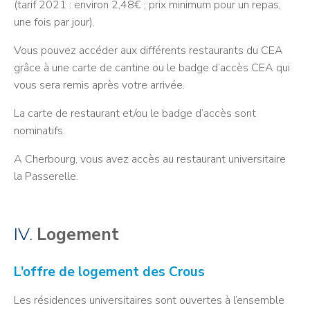
(tarif 2021 : environ 2,48€ ; prix minimum pour un repas,
une fois par jour).
Vous pouvez accéder aux différents restaurants du CEA
grâce à une carte de cantine ou le badge d’accès CEA qui
vous sera remis après votre arrivée.
La carte de restaurant et/ou le badge d’accès sont
nominatifs.
A Cherbourg, vous avez accès au restaurant universitaire
la Passerelle.
IV.
Logement
L’offre de logement des Crous
Les résidences universitaires sont ouvertes à l’ensemble