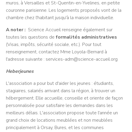
muros, à Versailles et St-Quentin-en-Yvelines, en petite
couronne parisienne. Les logements proposés vont de la
chambre chez l'habitant jusqu'à la maison individuelle.
A noter :
Science Accueil renseigne également sur
toutes les questions de
formalités administratives
(Visas, impôts, sécurité sociale, etc.). Pour tout
renseignement, contactez Mme Loyola-Bernard à
l'adresse suivante : services-adm@science-accueil.org
Heberjeunes
L'association a pour but d'aider les jeunes : étudiants,
stagiaires, salariés arrivant dans la région, à trouver un
hébergement. Elle accueille, conseille et oriente de façon
personnalisée pour satisfaire les demandes dans les
meilleurs délais. L'association propose toute l'année un
grand choix de locations meublées et non meublées
principalement à Orsay, Bures, et les communes