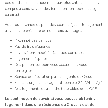
des étudiants, pas uniquement aux étudiants boursiers, y
compris à ceux suivant des formations en apprentissage
ou en alternance.
Pour toute l’année ou pour des courts séjours, le logement
universitaire présente de nombreux avantages :
Proximité des campus
Pas de frais d’agence
Loyers à prix modérés (charges comprises)
Logements équipés
Des personnels pour vous accueillir et vous
renseigner
Service de réparation par des agents du Crous
En cas d’urgence, un agent disponible 24h/24 et 7j/7
Des logements ouvrant droit aux aides de la CAF
Le seul moyen de savoir si vous pouvez obtenir un
logement dans une résidence du Crous, c’est de