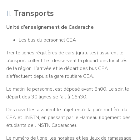
II.
Transports
Unité d’enseignement de Cadarache
Les bus du personnel CEA
Trente lignes régulières de cars (gratuites) assurent le
transport collectif et desservent la plupart des localités
de la région. L’arrivée et le départ des bus CEA
s’effectuent depuis la gare routière CEA.
Le matin, le personnel est déposé avant 8h00. Le soir, le
départ des 30 lignes se fait à 16h30.
Des navettes assurent le trajet entre la gare routière du
CEA et l’INSTN, en passant par le Hameau (logement des
étudiants de l’INSTN Cadarache).
Le numéro de ligne, les horaires et les lieux de ramassage