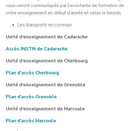
vous seront communiqués par l’assistante de formation de
votre enseignement en début d’année et selon le besoin.
Les transports en commun
Unité d’enseignement de Cadarache
Accès INSTN de Cadarache
Unité d’enseignement de Cherbourg
Plan d’accès Cherbourg
Unité d’enseignement de Grenoble
Plan d’accès Grenoble
Unité d’enseignement de Marcoule
Plan d’accès Marcoule