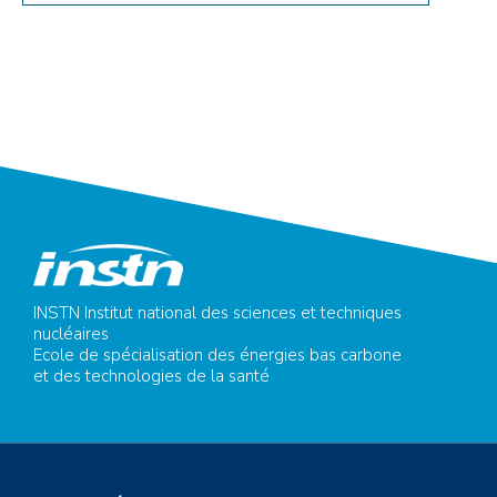
INSTN Institut national des sciences et techniques
nucléaires
Ecole de spécialisation des énergies bas carbone
et des technologies de la santé