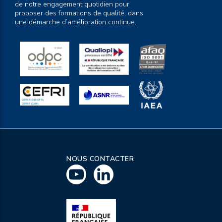
de notre engagement quotidien pour
proposer des formations de qualité, dans
une démarche d’amélioration continue.
NOUS CONTACTER