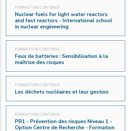
FORMATION CONTINUE
Nuclear fuels for light water reactors
and fast reactors - International school
in nuclear engineering
FORMATION CONTINUE
Feux de batteries : Sensibilisation à la
maîtrise des risques
FORMATION CONTINUE
Les déchets nucléaires et leur gestion
FORMATION CONTINUE
PR1 - Prévention des risques Niveau 1 -
Option Centre de Recherche - Formation