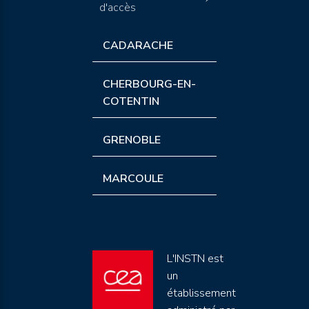
d'accès
CADARACHE
CHERBOURG-EN-
COTENTIN
GRENOBLE
MARCOULE
L'INSTN est
un
établissement