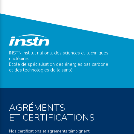
INSTN Institut national des sciences et techniques
nucléaires
Ecole de spécialisation des énergies bas carbone
et des technologies de la santé
AGRÉMENTS
ET CERTIFICATIONS
Nos certifications et agréments témoignent