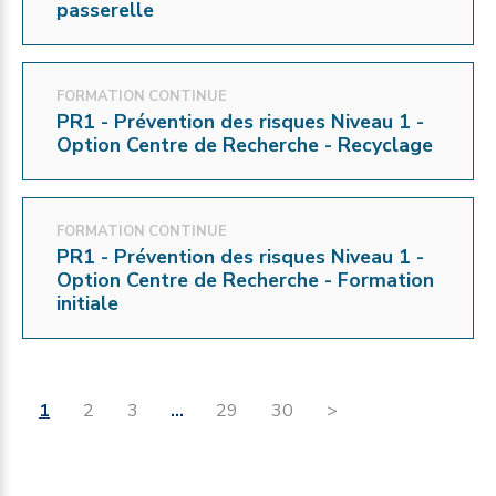
passerelle
FORMATION CONTINUE
PR1 - Prévention des risques Niveau 1 -
Option Centre de Recherche - Recyclage
FORMATION CONTINUE
PR1 - Prévention des risques Niveau 1 -
Option Centre de Recherche - Formation
initiale
1
2
3
…
29
30
>