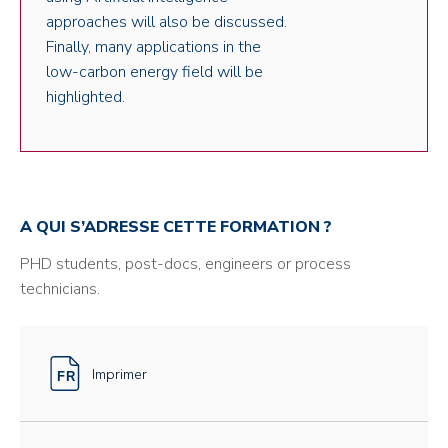
approaches will also be discussed.
Finally, many applications in the
low-carbon energy field will be
highlighted.
A QUI S’ADRESSE CETTE FORMATION ?
PHD students, post-docs, engineers or process
technicians.
Imprimer