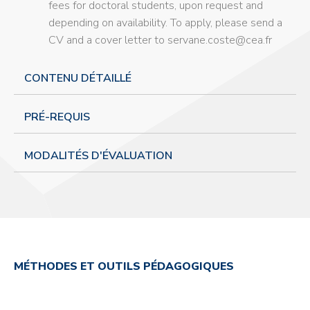
fees for doctoral students, upon request and
depending on availability. To apply, please send a
CV and a cover letter to servane.coste@cea.fr
CONTENU DÉTAILLÉ
PRÉ-REQUIS
MODALITÉS D'ÉVALUATION
MÉTHODES ET OUTILS PÉDAGOGIQUES