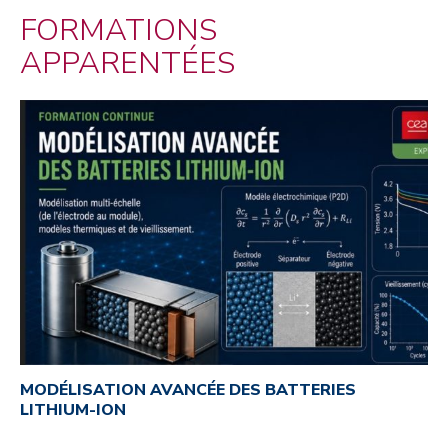
FORMATIONS
APPARENTÉES
MODÉLISATION AVANCÉE DES BATTERIES
LITHIUM-ION