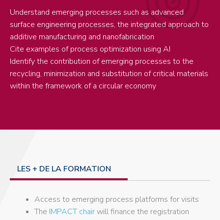
Understand emerging processes such as advanced
surface engineering processes, the integrated approach to
additive manufacturing and nanofabrication
Cite examples of process optimization using AI
Identify the contribution of emerging processes to the
recycling, minimization and substitution of critical materials
within the framework of a circular economy
LES + DE LA FORMATION
Access to emerging process platforms for visits
The
IMPACT chair
will finance the registration