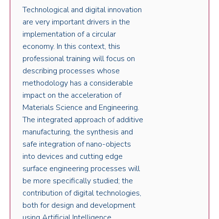
Technological and digital innovation
are very important drivers in the
implementation of a circular
economy. In this context, this
professional training will focus on
describing processes whose
methodology has a considerable
impact on the acceleration of
Materials Science and Engineering.
The integrated approach of additive
manufacturing, the synthesis and
safe integration of nano-objects
into devices and cutting edge
surface engineering processes will
be more specifically studied; the
contribution of digital technologies,
both for design and development
using Artificial Intelligence