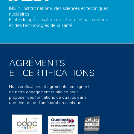
INSTN Institut national des sciences et techniques
nucléaires
Ecole de spécialisation des énergies bas carbone
et des technologies de la santé
AGRÉMENTS
ET CERTIFICATIONS
Nos certifications et agréments témoignent
de notre engagement quotidien pour
proposer des formations de qualité, dans
une démarche d’amélioration continue.