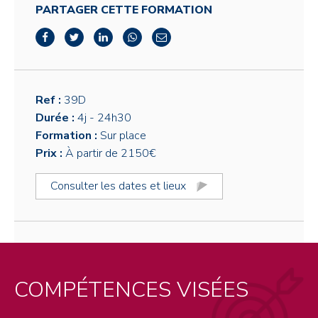
PARTAGER CETTE FORMATION
Ref :
39D
Durée :
4j
- 24h30
Formation :
Sur place
Prix :
À partir de 2150€
Consulter les dates et lieux
COMPÉTENCES VISÉES