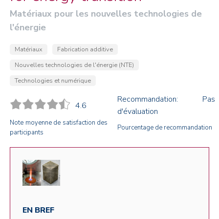
Matériaux pour les nouvelles technologies de
l'énergie
Matériaux
Fabrication additive
Nouvelles technologies de l'énergie (NTE)
Technologies et numérique
Recommandation: Pas
4.6
d'évaluation
Note moyenne de satisfaction des
Pourcentage de recommandation
participants
EN BREF