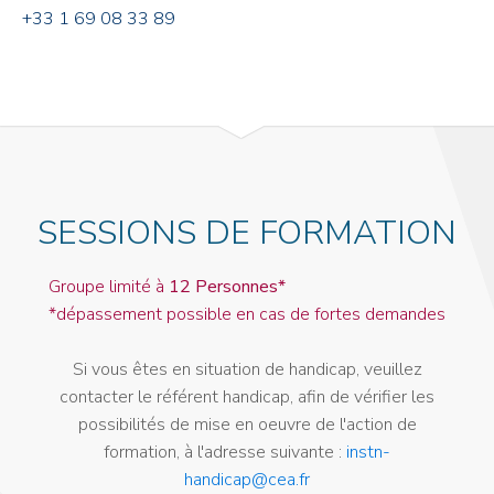
+33 1 69 08 33 89
SESSIONS DE FORMATION
Groupe limité à
12 Personnes*
*dépassement possible en cas de fortes demandes
Si vous êtes en situation de handicap, veuillez
contacter le référent handicap, afin de vérifier les
possibilités de mise en oeuvre de l'action de
formation, à l'adresse suivante :
instn-
handicap@cea.fr