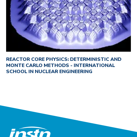
REACTOR CORE PHYSICS: DETERMINISTIC AND
MONTE CARLO METHODS - INTERNATIONAL
SCHOOL IN NUCLEAR ENGINEERING