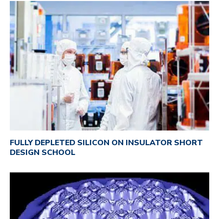
FULLY DEPLETED SILICON ON INSULATOR SHORT
DESIGN SCHOOL