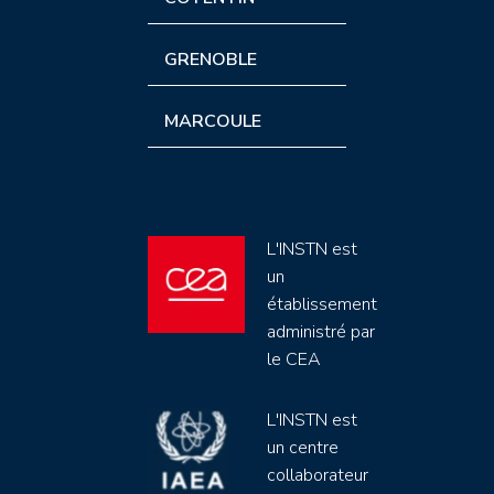
GRENOBLE
MARCOULE
L'INSTN est
un
établissement
administré par
le CEA
L'INSTN est
un centre
collaborateur