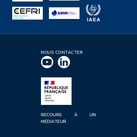
NOUS CONTACTER
RECOURS À UN
MÉDIATEUR