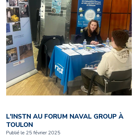
L'INSTN AU FORUM NAVAL GROUP À
TOULON
Publié le
25 février 2025