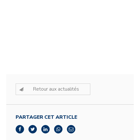
Retour aux actualités
PARTAGER CET ARTICLE