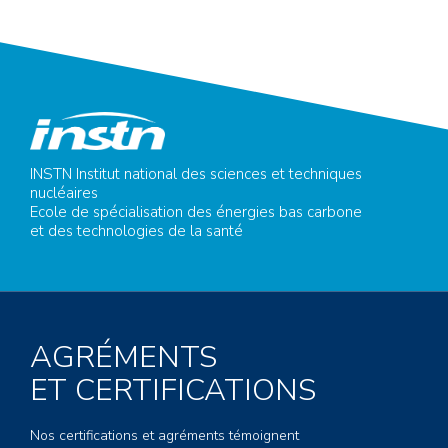
INSTN Institut national des sciences et techniques
nucléaires
Ecole de spécialisation des énergies bas carbone
et des technologies de la santé
AGRÉMENTS
ET CERTIFICATIONS
Nos certifications et agréments témoignent