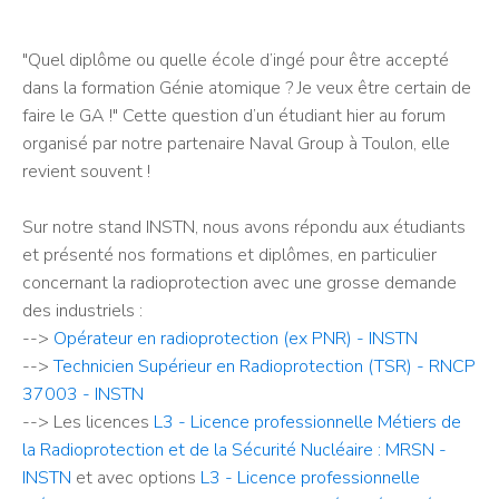
"Quel diplôme ou quelle école d’ingé pour être accepté
dans la formation Génie atomique ? Je veux être certain de
faire le GA !" Cette question d’un étudiant hier au forum
organisé par notre partenaire Naval Group à Toulon, elle
revient souvent !
Sur notre stand INSTN, nous avons répondu aux étudiants
et présenté nos formations et diplômes, en particulier
concernant la radioprotection avec une grosse demande
des industriels :
-->
Opérateur en radioprotection (ex PNR) - INSTN
-->
Technicien Supérieur en Radioprotection (TSR) - RNCP
37003 - INSTN
--> Les licences
L3 - Licence professionnelle Métiers de
la Radioprotection et de la Sécurité Nucléaire : MRSN -
INSTN
et avec options
L3 - Licence professionnelle