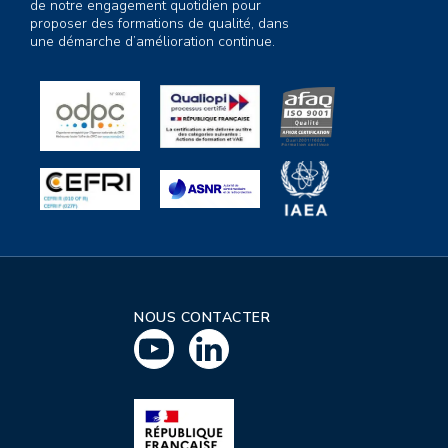
de notre engagement quotidien pour
proposer des formations de qualité, dans
une démarche d’amélioration continue.
NOUS CONTACTER