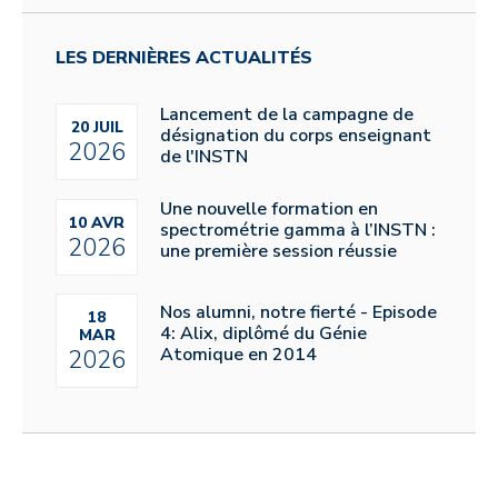
LES DERNIÈRES ACTUALITÉS
Lancement de la campagne de
20 JUIL
désignation du corps enseignant
2026
de l'INSTN
Une nouvelle formation en
10 AVR
spectrométrie gamma à l’INSTN :
2026
une première session réussie
Nos alumni, notre fierté - Episode
18
4: Alix, diplômé du Génie
MAR
Atomique en 2014
2026