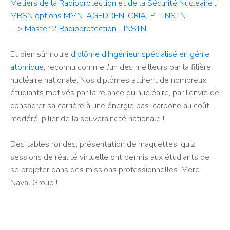
Métiers de la Radioprotection et de la Sécurité Nucléaire :
MRSN options MMN-AGEDDEN-CRIATP - INSTN
-->
Master 2 Radioprotection - INSTN
Et bien sûr notre
diplôme d'Ingénieur spécialisé en génie
atomique
, reconnu comme l'un des meilleurs par la filière
nucléaire nationale. Nos diplômes attirent de nombreux
étudiants motivés par la relance du nucléaire, par l'envie de
consacrer sa carrière à une énergie bas-carbone au coût
modéré, pilier de la souveraineté nationale !
Des tables rondes, présentation de maquettes, quiz,
sessions de réalité virtuelle ont permis aux étudiants de
se projeter dans des missions professionnelles. Merci
Naval Group !