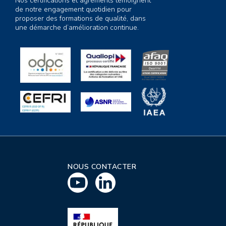
Nos certifications et agréments témoignent
de notre engagement quotidien pour
proposer des formations de qualité, dans
une démarche d’amélioration continue.
NOUS CONTACTER