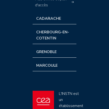
d'accès
CADARACHE
CHERBOURG-EN-
COTENTIN
GRENOBLE
MARCOULE
L'INSTN est
un
établissement