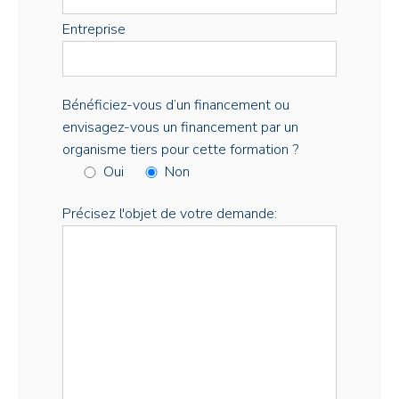
Entreprise
Bénéficiez-vous d’un financement ou
envisagez-vous un financement par un
organisme tiers pour cette formation ?
Oui
Non
Précisez l'objet de votre demande: