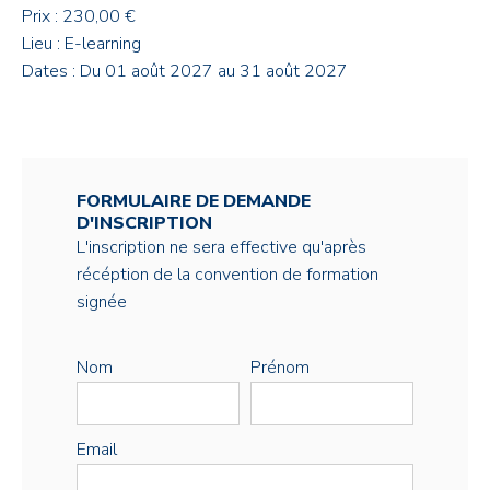
Prix : 230,00 €
Lieu : E-learning
Dates : Du 01 août 2027 au 31 août 2027
FORMULAIRE DE DEMANDE
D'INSCRIPTION
L'inscription ne sera effective qu'après
récéption de la convention de formation
signée
Nom
Prénom
Email