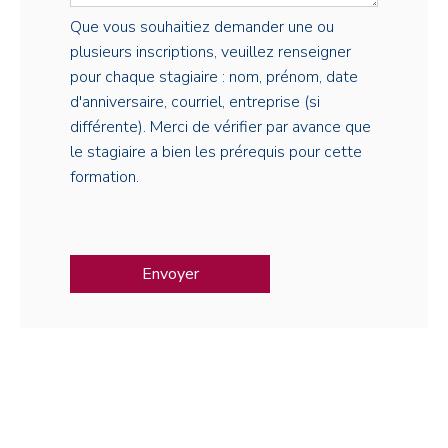
Que vous souhaitiez demander une ou
plusieurs inscriptions, veuillez renseigner
pour chaque stagiaire : nom, prénom, date
d'anniversaire, courriel, entreprise (si
différente). Merci de vérifier par avance que
le stagiaire a bien les prérequis pour cette
formation.