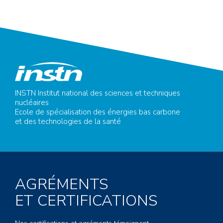
INSTN Institut national des sciences et techniques
nucléaires
Ecole de spécialisation des énergies bas carbone
et des technologies de la santé
AGRÉMENTS
ET CERTIFICATIONS