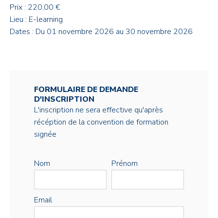
Prix : 220,00 €
Lieu : E-learning
Dates : Du 01 novembre 2026 au 30 novembre 2026
FORMULAIRE DE DEMANDE
D'INSCRIPTION
L'inscription ne sera effective qu'après
récéption de la convention de formation
signée
Nom
Prénom
Email