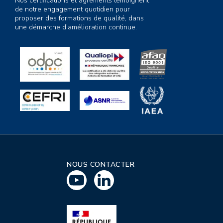
Nos certifications et agréments témoignent
de notre engagement quotidien pour
proposer des formations de qualité, dans
une démarche d’amélioration continue.
NOUS CONTACTER