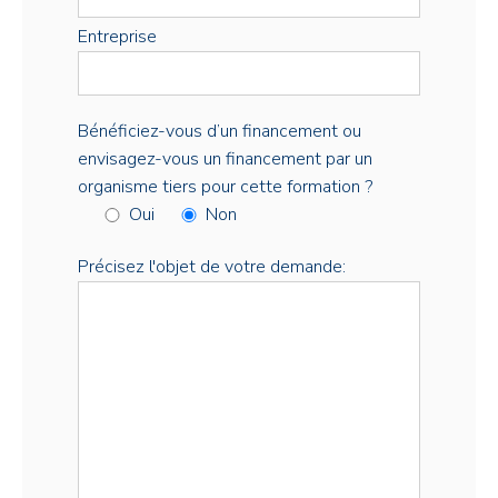
Entreprise
Bénéficiez-vous d’un financement ou
envisagez-vous un financement par un
organisme tiers pour cette formation ?
Oui
Non
Précisez l'objet de votre demande: