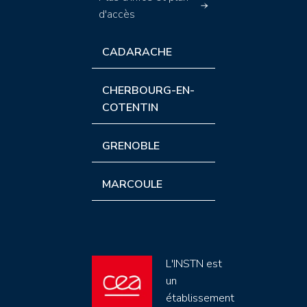
d'accès
CADARACHE
CHERBOURG-EN-
COTENTIN
GRENOBLE
MARCOULE
L'INSTN est
un
établissement