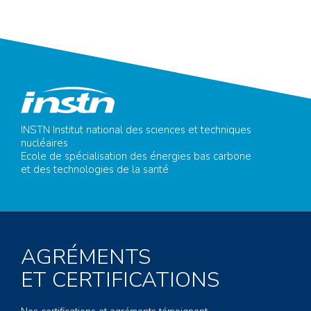
INSTN Institut national des sciences et techniques
nucléaires
Ecole de spécialisation des énergies bas carbone
et des technologies de la santé
AGRÉMENTS
ET CERTIFICATIONS