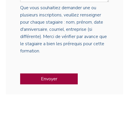
Que vous souhaitiez demander une ou
plusieurs inscriptions, veuillez renseigner
pour chaque stagiaire : nom, prénom, date
d'anniversaire, courriel, entreprise (si
différente). Merci de vérifier par avance que
le stagiaire a bien les prérequis pour cette
formation.