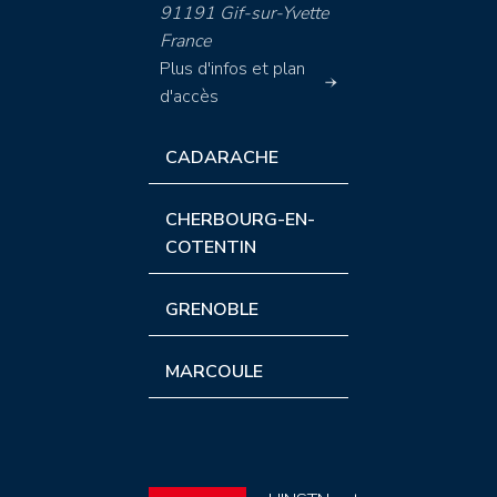
91191 Gif-sur-Yvette
France
Plus d'infos et plan
d'accès
CADARACHE
CHERBOURG-EN-
COTENTIN
GRENOBLE
MARCOULE