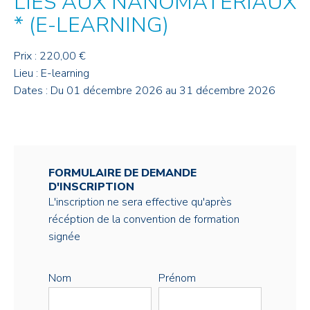
LIÉS AUX NANOMATÉRIAUX
* (E-LEARNING)
Prix : 220,00 €
Lieu : E-learning
Dates : Du 01 décembre 2026 au 31 décembre 2026
FORMULAIRE DE DEMANDE
D'INSCRIPTION
L'inscription ne sera effective qu'après
récéption de la convention de formation
signée
Nom
Prénom