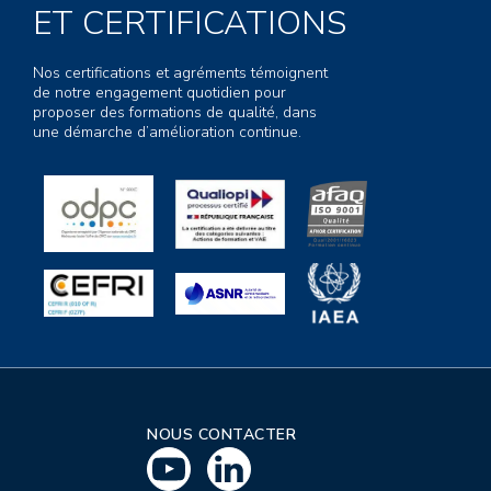
ET CERTIFICATIONS
Nos certifications et agréments témoignent
de notre engagement quotidien pour
proposer des formations de qualité, dans
une démarche d’amélioration continue.
NOUS CONTACTER