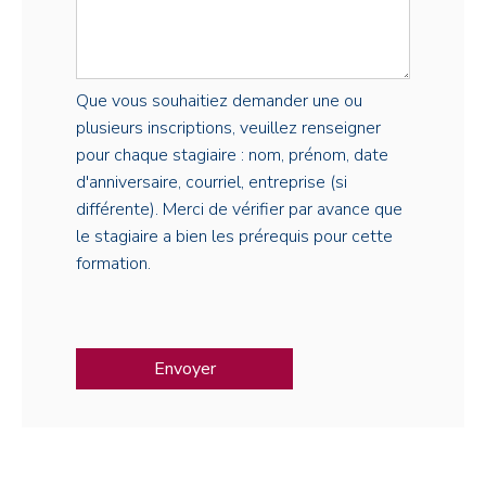
Que vous souhaitiez demander une ou
plusieurs inscriptions, veuillez renseigner
pour chaque stagiaire : nom, prénom, date
d'anniversaire, courriel, entreprise (si
différente). Merci de vérifier par avance que
le stagiaire a bien les prérequis pour cette
formation.