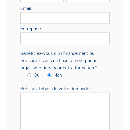
Email
Entreprise
Bénéficiez-vous d’un financement ou
envisagez-vous un financement par un
organisme tiers pour cette formation ?
Oui
Non
Précisez l'objet de votre demande: