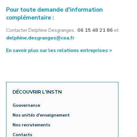
Pour toute demande d'information
complémentaire :
Contacter Delphine Desgranges :
06 15 48 21 86
et
delphine.desgranges@cea.fr
En savoir plus sur les relations entreprises >
DÉCOUVRIR L'INSTN
Gouvernance
Nos unités d'enseignement
Nos recrutements
Contacts