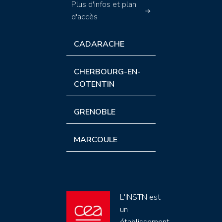
Plus d'infos et plan
d'accès
CADARACHE
CHERBOURG-EN-
COTENTIN
GRENOBLE
MARCOULE
L'INSTN est
un