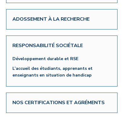
ADOSSEMENT À LA RECHERCHE
RESPONSABILITÉ SOCIÉTALE
Développement durable et RSE
L’accueil des étudiants, apprenants et
enseignants en situation de handicap
NOS CERTIFICATIONS ET AGRÉMENTS