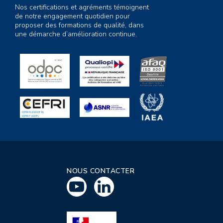
Nos certifications et agréments témoignent
de notre engagement quotidien pour
proposer des formations de qualité, dans
une démarche d’amélioration continue.
NOUS CONTACTER