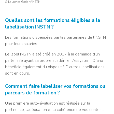
© Laurence Godart/INSTN
Quelles sont les formations éligibles à la
labellisation INSTN ?
Les formations dispensées par les partenaires de l’INSTN
pour leurs salariés.
Le label INSTN a été créé en 2017 à la demande d’un
partenaire ayant sa propre académie : Assystem. Orano
bénéficie également du dispositif. D’autres labellisations
sont en cours.
Comment faire labelliser vos formations ou
parcours de formation ?
Une première auto-évaluation est réalisée sur la
pertinence, l’adéquation et la cohérence de vos contenus,