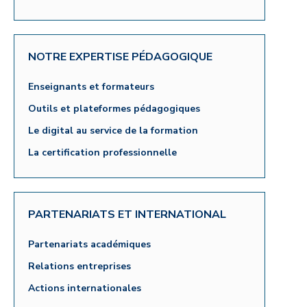
NOTRE EXPERTISE PÉDAGOGIQUE
Enseignants et formateurs
Outils et plateformes pédagogiques
Le digital au service de la formation
La certification professionnelle
PARTENARIATS ET INTERNATIONAL
Partenariats académiques
Relations entreprises
Actions internationales