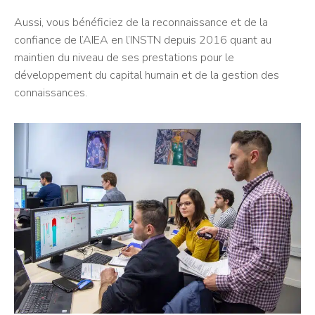
Aussi, vous bénéficiez de la reconnaissance et de la
confiance de l’AIEA en l’INSTN depuis 2016 quant au
maintien du niveau de ses prestations pour le
développement du capital humain et de la gestion des
connaissances.