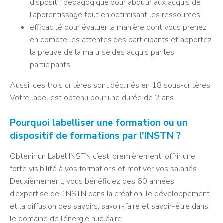
dispositif pédagogique pour aboutir aux acquis de
l’apprentissage tout en optimisant les ressources ;
efficacité pour évaluer la manière dont vous prenez
en compte les attentes des participants et apportez
la preuve de la maitrise des acquis par les
participants.
Aussi, ces trois critères sont déclinés en 18 sous-critères.
Votre label est obtenu pour une durée de 2 ans.
Pourquoi labelliser une formation ou un
dispositif de formations par l'INSTN ?
Obtenir un Label INSTN c’est, premièrement, offrir une
forte visibilité à vos formations et motiver vos salariés.
Deuxièmement, vous bénéficiez des 60 années
d’expertise de l’INSTN dans la création, le développement
et la diffusion des savoirs, savoir-faire et savoir-être dans
le domaine de l’énergie nucléaire.