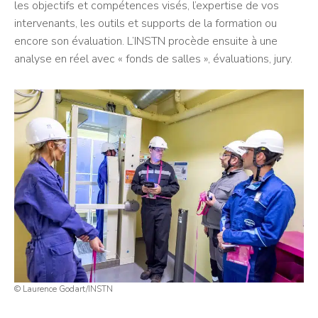
les objectifs et compétences visés, l’expertise de vos
intervenants, les outils et supports de la formation ou
encore son évaluation. L’INSTN procède ensuite à une
analyse en réel avec « fonds de salles », évaluations, jury.
© Laurence Godart/INSTN