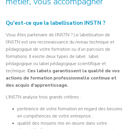
métier, vous accompagner
Qu'est-ce que la labellisation INSTN ?
Vous êtes partenaire de l’INSTN ? Le labellisation de
l’INSTN est une reconnaissance du niveau technique et
pédagogique de votre formation ou d’un parcours de
formations. Il existe deux types de label : label
pédagogique ou label pédagogique scientifique et
technique.
Ces labels garantissent la qualité de vos
actions de formation professionnelle continue et
des acquis d’apprentissage.
L’INSTN analyse trois grands critères :
pertinence de votre formation en regard des besoins
en compétences de votre entreprise ;
qualité des moyens mis en œuvre dans votre